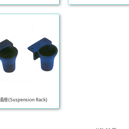
座(Suspension Rack)