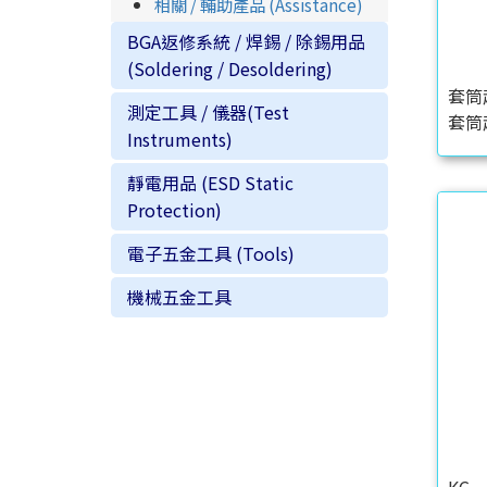
相關 / 輔助產品 (Assistance)
BGA返修系統 / 焊錫 / 除錫用品
(Soldering / Desoldering)
套筒
測定工具 / 儀器(Test
套筒起
Instruments)
靜電用品 (ESD Static
Protection)
電子五金工具 (Tools)
機械五金工具