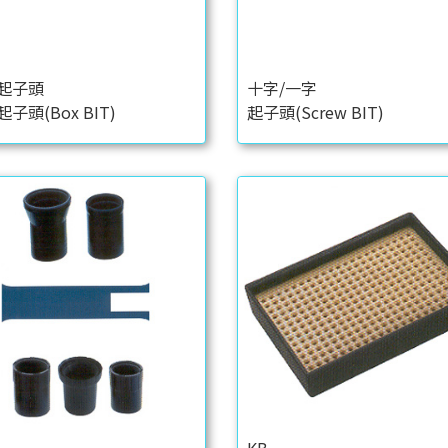
起子頭
十字/一字
子頭(Box BIT)
起子頭(Screw BIT)