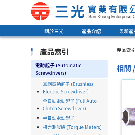
關於三光
產品介紹
最新產
產品索引
產品索
電動起子 (Automatic
相關 /
Screwdrivers)
無刷電動起子 (Brushless
Electric Screwdriver)
全自動電動起子 (Full Auto
Clutch Screwdriver)
半自動電動起子
扭力測試機 (Torque Meters)