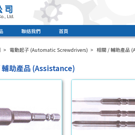
品
聯絡我們
首頁
引
電動起子 (Automatic Screwdrivers)
相關 / 輔助產品 (As
 輔助產品 (Assistance)