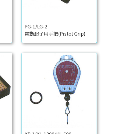
PG-1/LG-2
電動起子用手把(Pistol Grip)