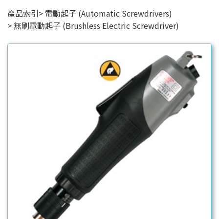
產品索引
電動起子 (Automatic Screwdrivers)
無刷電動起子 (Brushless Electric Screwdriver)