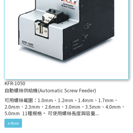
KFR-1050
自動螺絲供給機(Automatic Screw Feeder)
可用螺絲範圍：1.0mm、1.2mm、1.4mm、1.7mm、
2.0mm、2.3mm、2.6mm、3.0mm、3.5mm、4.0mm、
5.0mm 11種規格。 可使用螺絲長度與容量...
More