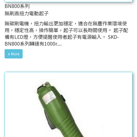
BN800系列
無刷高扭力電動起子
無碳刷電機，扭力輸出更加穩定，適合在無塵作業環境使
用，穩定性高，操作簡單，起子可以長時間使用。 起子配
備有LED燈，方便提醒使用者起子有電源輸入。 SKD-
BN800系列轉速有1000r....
More