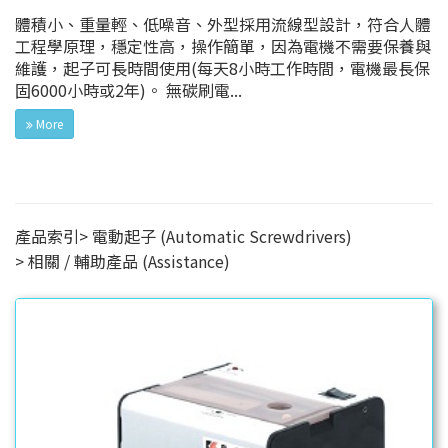
體積小、重量輕、低噪音、外型採用流線型設計，符合人體
工程學原理，穩定性高，操作簡單，因為電機不需要保養與
維護，起子可長時間使用(每天8小時工作時間，電機最長保
固6000小時或2年)。 無碳刷電...
More
產品索引
電動起子 (Automatic Screwdrivers)
相關 / 輔助產品 (Assistance)