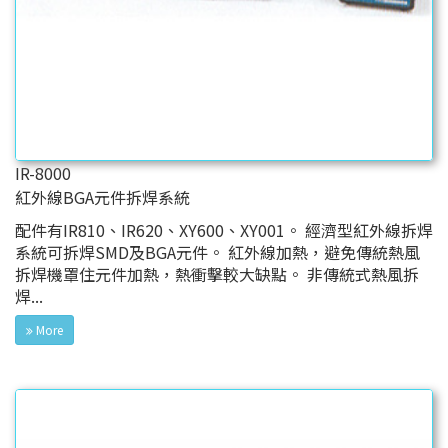
IR-8000
紅外線BGA元件拆焊系統
配件有IR810、IR620、XY600、XY001。 經濟型紅外線拆焊
系統可拆焊SMD及BGA元件。 紅外線加熱，避免傳統熱風
拆焊機罩住元件加熱，熱衝擊較大缺點。 非傳統式熱風拆
焊...
More