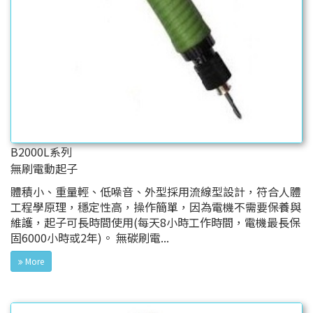
B2000L系列
無刷電動起子
體積小、重量輕、低噪音、外型採用流線型設計，符合人體
工程學原理，穩定性高，操作簡單，因為電機不需要保養與
維護，起子可長時間使用(每天8小時工作時間，電機最長保
固6000小時或2年)。 無碳刷電...
More