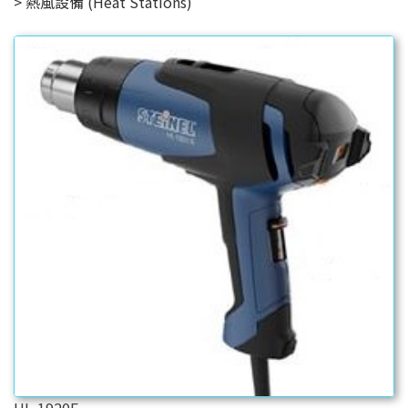
熱風設備 (Heat Stations)
HL-1920E