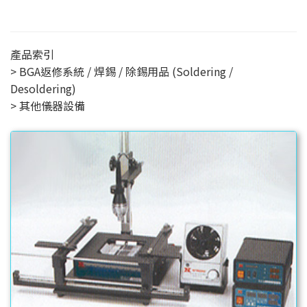
產品索引
BGA返修系統 / 焊錫 / 除錫用品 (Soldering /
Desoldering)
其他儀器設備