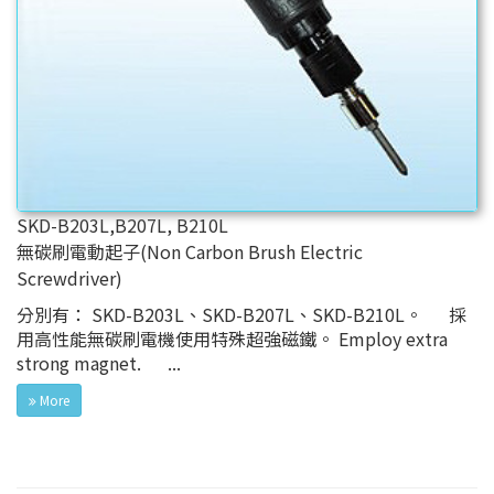
SKD-B203L,B207L, B210L
無碳刷電動起子(Non Carbon Brush Electric
Screwdriver)
分別有： SKD-B203L、SKD-B207L、SKD-B210L。 採
用高性能無碳刷電機使用特殊超強磁鐵。 Employ extra
strong magnet. ...
More