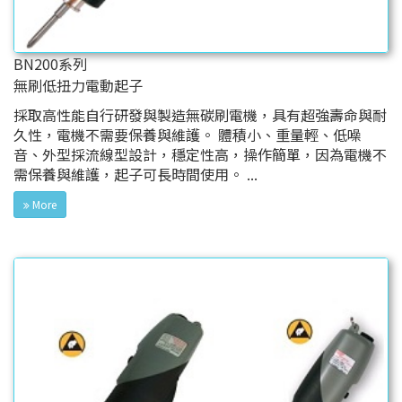
BN200系列
無刷低扭力電動起子
採取高性能自行研發與製造無碳刷電機，具有超強壽命與耐
久性，電機不需要保養與維護。 體積小、重量輕、低噪
音、外型採流線型設計，穩定性高，操作簡單，因為電機不
需保養與維護，起子可長時間使用。 ...
More