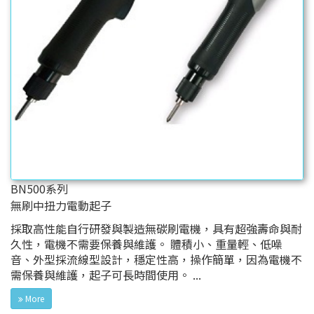
BN500系列
無刷中扭力電動起子
採取高性能自行研發與製造無碳刷電機，具有超強壽命與耐
久性，電機不需要保養與維護。 體積小、重量輕、低噪
音、外型採流線型設計，穩定性高，操作簡單，因為電機不
需保養與維護，起子可長時間使用。 ...
More