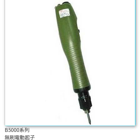
B5000系列
無刷電動起子