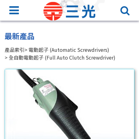
最新產品
產品索引
電動起子 (Automatic Screwdrivers)
全自動電動起子 (Full Auto Clutch Screwdriver)