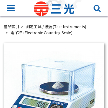
產品索引
測定工具 / 儀器(Test Instruments)
電子秤 (Electronic Counting Scale)