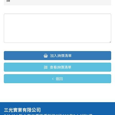
加入詢價清單
查看詢價清單
返回
三光實業有限公司