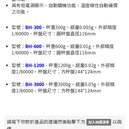
具有低電源顯示、自動關機功能、溫度線性自動補償
之功能。
型號：
BH-300
，秤重300g，感量0.005g，外部精度
1/60000，秤盤尺寸：圓秤盤直徑116mm
型號：
BH-600
，秤重600g，感量0.01g，外部精度
1/60000，秤盤尺寸：圓秤盤直徑116mm
型號：
BH-1200
，秤重1200g，感量0.02g，外部精
度1/60000，秤盤尺寸：方秤盤144*124mm
型號：
BH-3000
，秤重3000g，感量0.05g，外部精
度1/60000，秤盤尺寸：方秤盤144*124mm
請寫下你對於產品的建議然後點擊下方
以詢
加入詢價清單
價