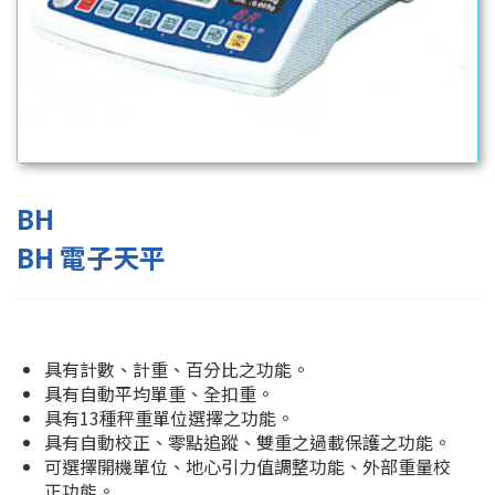
BH
BH 電子天平
具有計數、計重、百分比之功能。
具有自動平均單重、全扣重。
具有13種秤重單位選擇之功能。
具有自動校正、零點追蹤、雙重之過載保護之功能。
可選擇開機單位、地心引力值調整功能、外部重量校
正功能。