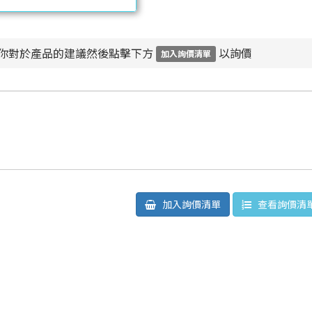
你對於產品的建議然後點擊下方
以詢價
加入詢價清單
加入詢價清單
查看詢價清