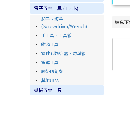
電子五金工具 (Tools)
起子、板手
請寫下
(Screwdriver/Wrench)
手工具，工具箱
鉗類工具
零件 (收納) 盒、防潮箱
搬運工具
膠帶切割機
其他用品
機械五金工具