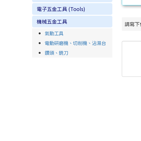
電子五金工具 (Tools)
機械五金工具
請寫下
氣動工具
電動研磨機、切削機、沾濕台
鑽頭、銑刀