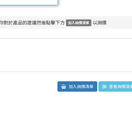
你對於產品的建議然後點擊下方
以詢價
加入詢價清單
加入詢價清單
查看詢價清